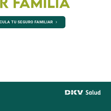
r familia
CULA TU SEGURO FAMILIAR